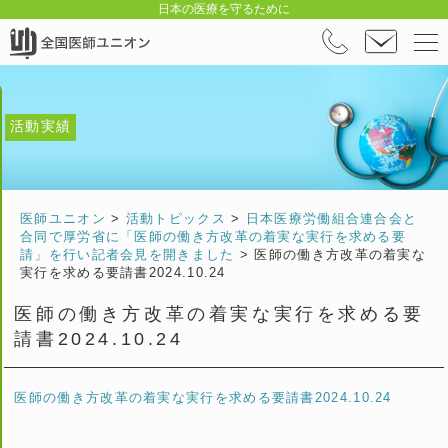
日本の医療を守るために
活動実績
医師ユニオン
>
活動トピックス
>
日本医療労働組合連合会と
合同で厚労省に「医師の働き方改革の着実な実行を求める要
請」を行い記者会見を開きました
>
医師の働き方改革の着実な
実行を求める要請書2024.10.24
医師の働き方改革の着実な実行を求める要
請書2024.10.24
医師の働き方改革の着実な実行を求める要請書2024.10.24