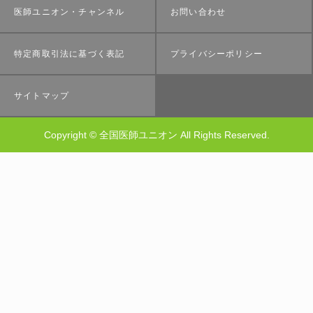
医師ユニオン・チャンネル
お問い合わせ
特定商取引法に基づく表記
プライバシーポリシー
サイトマップ
Copyright © 全国医師ユニオン All Rights Reserved.