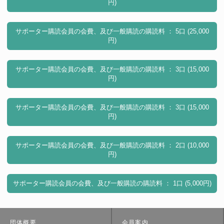
円)
サポーター購読会員の会費、及び一般購読の購読料 ： 5口 (25,000
円)
サポーター購読会員の会費、及び一般購読の購読料 ： 3口 (15,000
円)
サポーター購読会員の会費、及び一般購読の購読料 ： 3口 (15,000
円)
サポーター購読会員の会費、及び一般購読の購読料 ： 2口 (10,000
円)
サポーター購読会員の会費、及び一般購読の購読料 ： 1口 (5,000円)
団体概要
会員案内