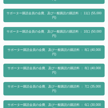
サポーター購読会員の会費、及び一般購読の購読料 ： 11口 (55,000
円)
サポーター購読会員の会費、及び一般購読の購読料 ： 10口 (50,000
円)
サポーター購読会員の会費、及び一般購読の購読料 ： 8口 (40,000
円)
サポーター購読会員の会費、及び一般購読の購読料 ： 8口 (40,000
円)
サポーター購読会員の会費、及び一般購読の購読料 ： 7口 (35,000
円)
サポーター購読会員の会費、及び一般購読の購読料 ： 6口 (30,000