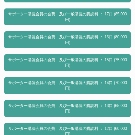
サポーター購読会員の会費、及び一般購読の購読料 ： 17口 (85,000
円)
サポーター購読会員の会費、及び一般購読の購読料 ： 16口 (80,000
円)
サポーター購読会員の会費、及び一般購読の購読料 ： 15口 (75,000
円)
サポーター購読会員の会費、及び一般購読の購読料 ： 14口 (70,000
円)
サポーター購読会員の会費、及び一般購読の購読料 ： 13口 (65,000
円)
サポーター購読会員の会費、及び一般購読の購読料 ： 12口 (60,000
円)