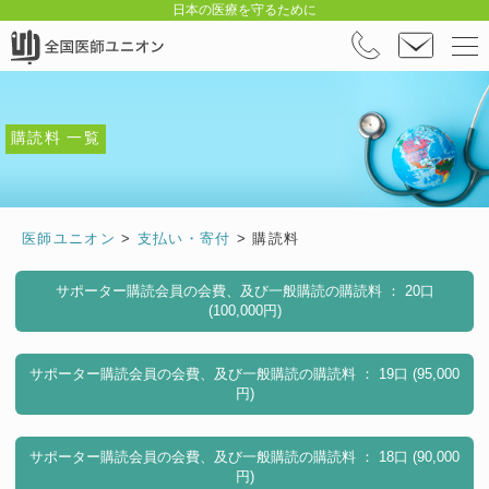
日本の医療を守るために
購読料 一覧
医師ユニオン
>
支払い・寄付
>
購読料
サポーター購読会員の会費、及び一般購読の購読料 ： 20口
(100,000円)
サポーター購読会員の会費、及び一般購読の購読料 ： 19口 (95,000
円)
サポーター購読会員の会費、及び一般購読の購読料 ： 18口 (90,000
円)